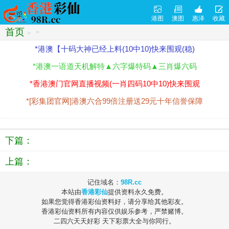
港图
澳图
惠泽
收藏
首页
>
>
*港澳【十码大神已经上料(10中10)快来围观(稳)
*港澳一语道天机解特▲六字爆特码▲三肖爆六码
*香港澳门官网直播视频(一肖四码10中10)快来围观
*[彩集团官网]港澳六合99倍注册送29元十年信誉保障
下篇：
上篇：
记住域名：
98R.cc
本站由
香港彩仙
提供资料永久免费。
如果您觉得香港彩仙资料好，请分享给其他彩友。
香港彩仙资料所有内容仅供娱乐参考，严禁赌博。
二四六天天好彩 天下彩票大全与你同行。