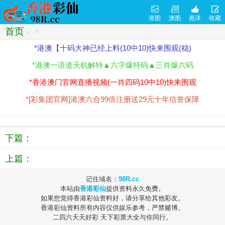
港图
澳图
惠泽
收藏
首页
>
>
*港澳【十码大神已经上料(10中10)快来围观(稳)
*港澳一语道天机解特▲六字爆特码▲三肖爆六码
*香港澳门官网直播视频(一肖四码10中10)快来围观
*[彩集团官网]港澳六合99倍注册送29元十年信誉保障
下篇：
上篇：
记住域名：
98R.cc
本站由
香港彩仙
提供资料永久免费。
如果您觉得香港彩仙资料好，请分享给其他彩友。
香港彩仙资料所有内容仅供娱乐参考，严禁赌博。
二四六天天好彩 天下彩票大全与你同行。