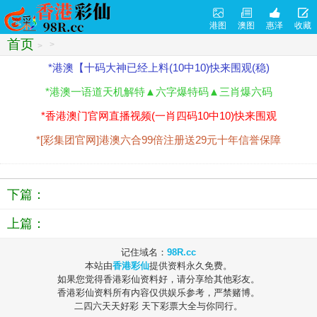
港图
澳图
惠泽
收藏
首页
>
>
*港澳【十码大神已经上料(10中10)快来围观(稳)
*港澳一语道天机解特▲六字爆特码▲三肖爆六码
*香港澳门官网直播视频(一肖四码10中10)快来围观
*[彩集团官网]港澳六合99倍注册送29元十年信誉保障
下篇：
上篇：
记住域名：
98R.cc
本站由
香港彩仙
提供资料永久免费。
如果您觉得香港彩仙资料好，请分享给其他彩友。
香港彩仙资料所有内容仅供娱乐参考，严禁赌博。
二四六天天好彩 天下彩票大全与你同行。